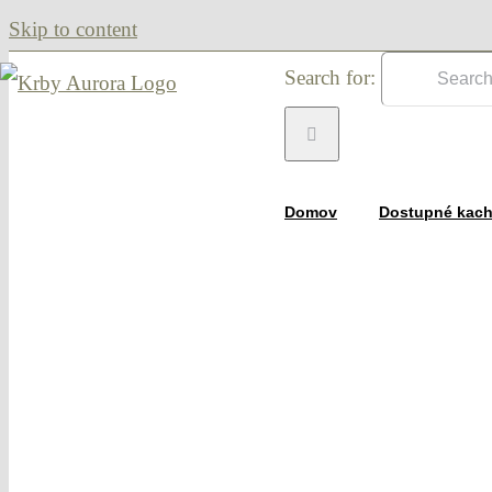
Skip to content
Search for:
Domov
Dostupné kach