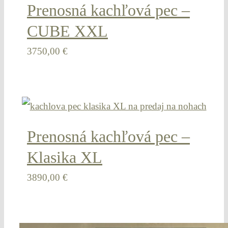
Prenosná kachľová pec –
CUBE XXL
3750,00
€
Prenosná kachľová pec –
Klasika XL
3890,00
€