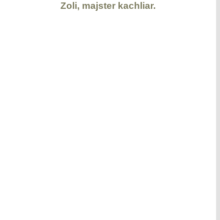
Zoli, majster kachliar.