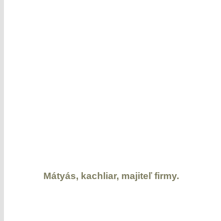
Mátyás, kachliar, majiteľ firmy.