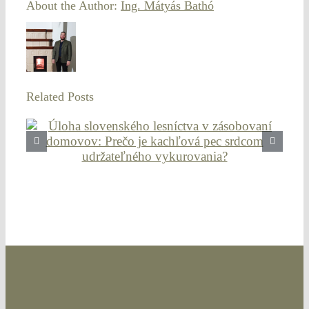
About the Author:
Ing. Mátyás Bathó
Related Posts