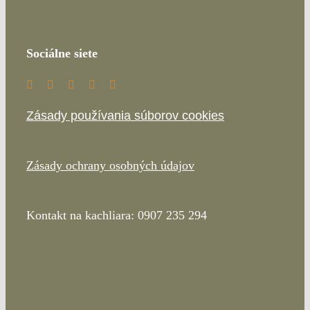
Sociálne siete
Zásady používania súborov cookies
Zásady ochrany osobných údajov
Kontakt na kachliara: 0907 235 294