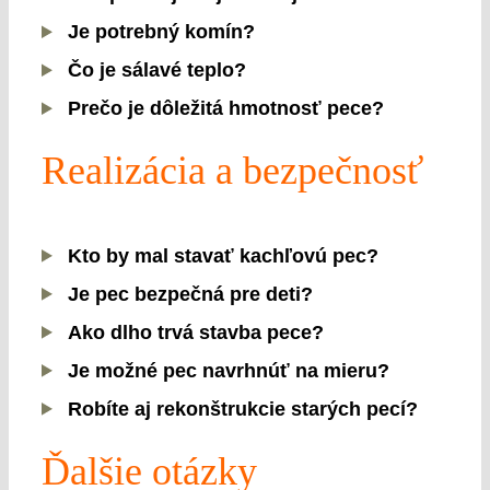
Je potrebný komín?
Čo je sálavé teplo?
Prečo je dôležitá hmotnosť pece?
Realizácia a bezpečnosť
Kto by mal stavať kachľovú pec?
Je pec bezpečná pre deti?
Ako dlho trvá stavba pece?
Je možné pec navrhnúť na mieru?
Robíte aj rekonštrukcie starých pecí?
Ďalšie otázky