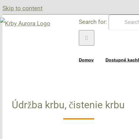
Skip to content
Search for:
Domov
Dostupné kachľ
Údržba krbu, čistenie krbu