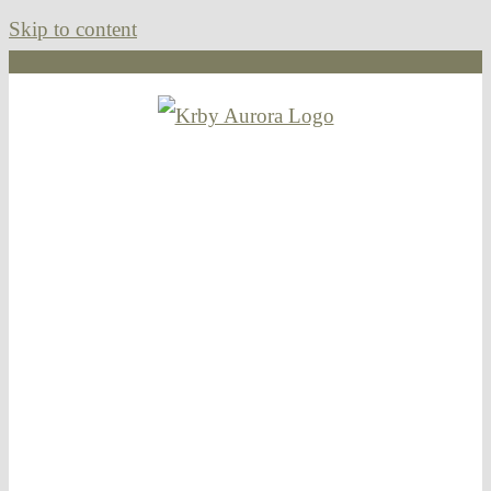
Skip to content