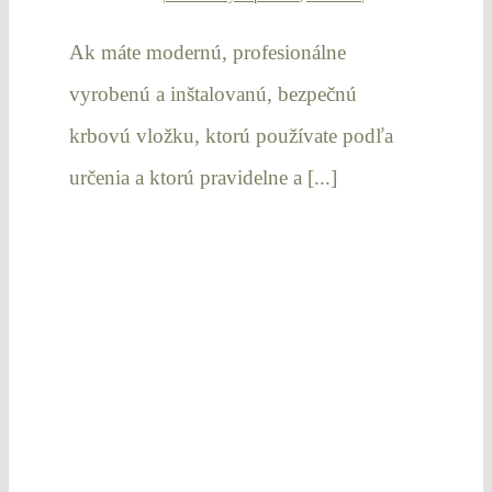
Ak máte modernú, profesionálne
vyrobenú a inštalovanú, bezpečnú
krbovú vložku, ktorú používate podľa
určenia a ktorú pravidelne a [...]