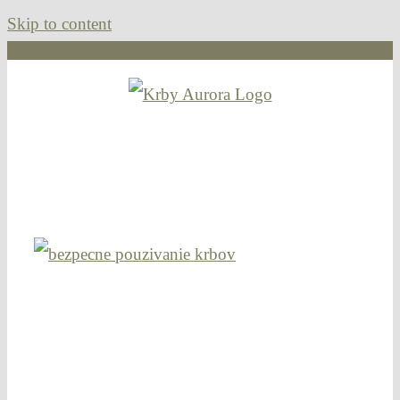
Skip to content