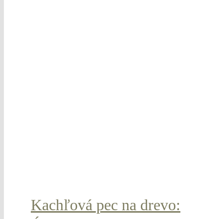
Kachľová pec na drevo: