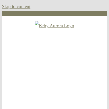
Skip to content