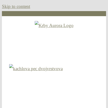
Skip to content