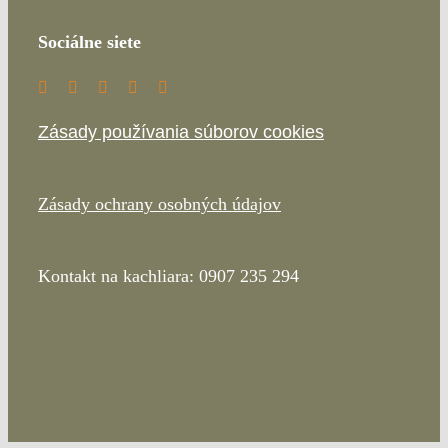
Sociálne siete
Zásady používania súborov cookies
Zásady ochrany osobných údajov
Kontakt na kachliara: 0907 235 294