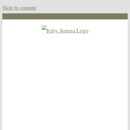
Skip to content