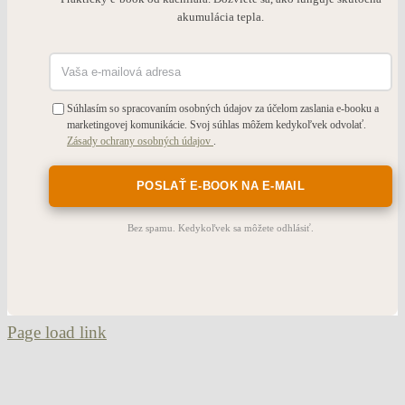
akumulácia tepla.
Súhlasím so spracovaním osobných údajov za účelom zaslania e-booku a
marketingovej komunikácie. Svoj súhlas môžem kedykoľvek odvolať.
Zásady ochrany osobných údajov
.
Bez spamu. Kedykoľvek sa môžete odhlásiť.
Page load link