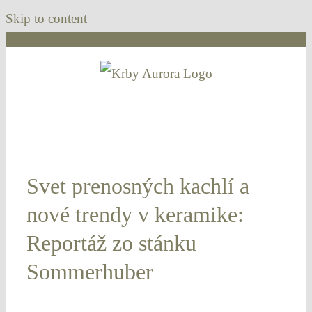
Skip to content
Svet prenosných kachlí a
nové trendy v keramike:
Reportáž zo stánku
Sommerhuber