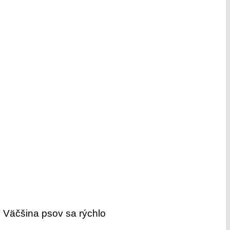
y. Väčšina psov sa rýchlo