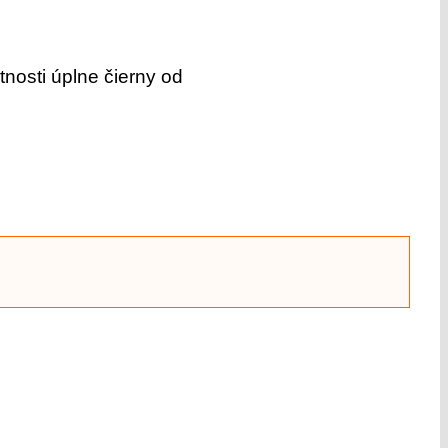
tnosti úplne čierny od