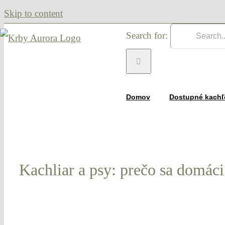
Skip to content
Search for:
Domov
Dostupné kachľ
Kachliar a psy: prečo sa domác