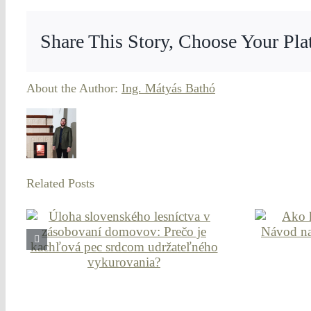
Share This Story, Choose Your Pla
About the Author:
Ing. Mátyás Bathó
Related Posts