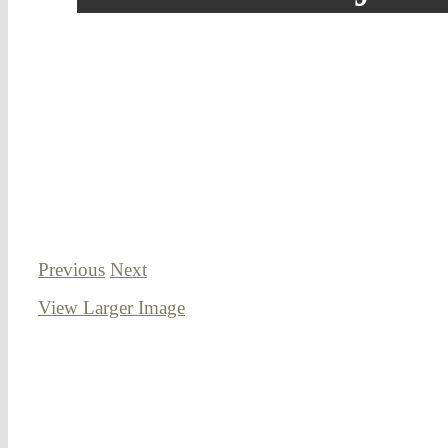
Previous
Next
View Larger Image