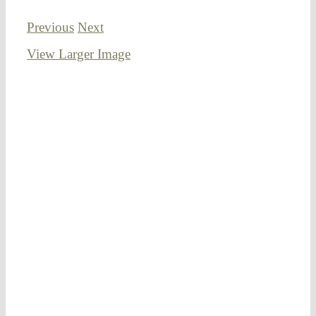
Previous
Next
View Larger Image