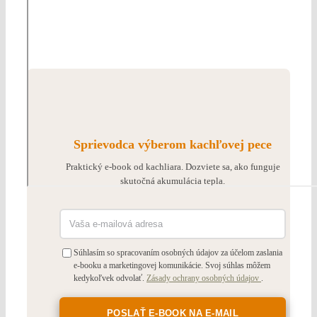
Sprievodca výberom kachľovej pece
Praktický e-book od kachliara. Dozviete sa, ako funguje
skutočná akumulácia tepla.
Súhlasím so spracovaním osobných údajov za účelom zaslania
e-booku a marketingovej komunikácie. Svoj súhlas môžem
kedykoľvek odvolať.
Zásady ochrany osobných údajov
.