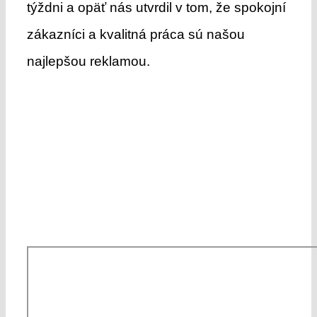
týždni a opäť nás utvrdil v tom, že spokojní
zákazníci a kvalitná práca sú našou
najlepšou reklamou.