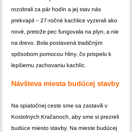
rozobrali za pár hodín a jej stav nás
prekvapil – 27-ročné kachlice vyzerali ako
nové, pretože pec fungovala na plyn, a nie
na drevo. Bola postavená tradičným
spôsobom pomocou hliny, čo prispelo k
lepšiemu zachovaniu kachlíc.
Návšteva miesta budúcej stavby
Na spiatočnej ceste sme sa zastavili v
Kostolných Kračanoch, aby sme si prezreli
budúce miesto stavby. Na mieste budúcej