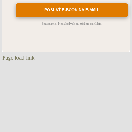
Bez spamu. Kedykoľvek sa môžete odhlásiť.
Page load link