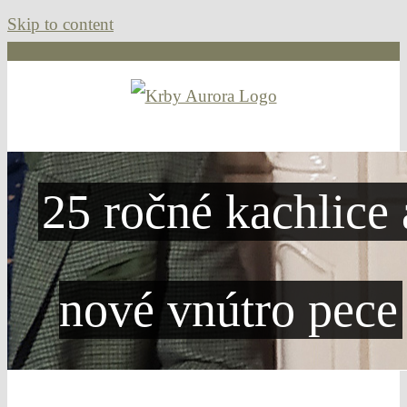
Skip to content
25 ročné kachlice 
nové vnútro pece