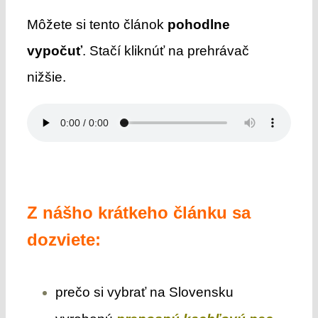
Môžete si tento článok
pohodlne
vypočuť
. Stačí kliknúť na prehrávač
nižšie.
Z nášho krátkeho článku sa
dozviete:
prečo si vybrať na Slovensku