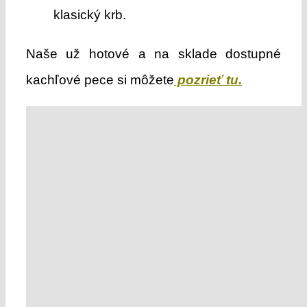
klasický krb.
Naše už hotové a na sklade dostupné
kachľové pece si môžete
pozrieť
tu.