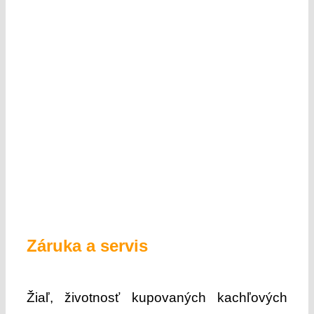
Záruka a servis
Žiaľ, životnosť kupovaných kachľových