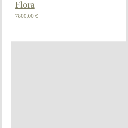
Flora
7800,00
€