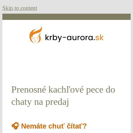
Skip to content
Prenosné kachľové pece do
chaty na predaj
🎧 Nemáte chuť čítať?