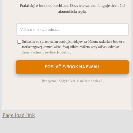
Praktický e-book od kachliara. Dozviete sa, ako funguje skutočná
akumulácia tepla.
Súhlasím so spracovaním osobných údajov za účelom zaslania e-booku a
marketingovej komunikácie. Svoj súhlas môžem kedykoľvek odvolať.
Zásady ochrany osobných údajov
.
Bez spamu. Kedykoľvek sa môžete odhlásiť.
Page load link