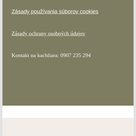
Zásady používania súborov cookies
Zásady ochrany osobných údajov
Kontakt na kachliara: 0907 235 294