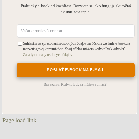
Praktický e-book od kachliara. Dozviete sa, ako funguje skutočná
akumulácia tepla.
Súhlasím so spracovaním osobných údajov za účelom zaslania e-booku a
marketingovej komunikácie. Svoj súhlas môžem kedykoľvek odvolať.
Zásady ochrany osobných údajov
.
Bez spamu. Kedykoľvek sa môžete odhlásiť.
Page load link