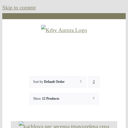
Skip to content
Sort by
Default Order
Show
12 Products