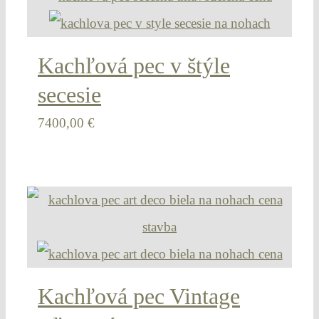
Kachľová pec v štýle
secesie
7400,00
€
Kachľová pec Vintage